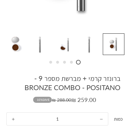
ברונזר קרמי + מברשת מספר 9 -
BRONZE COMBO - POSITANO
259.00 ₪
288.00 ₪
10%
SAVE
כמות