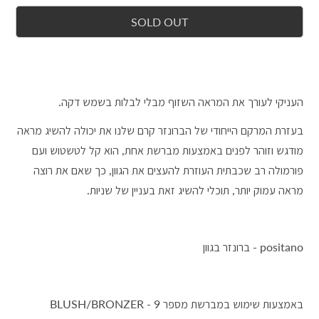
SOLD OUT
העניקי לעורך את המראה השזוף מבלי לבלות בשמש דקה.
בעזרת המרקם הייחודי של הברונזר קרם שלנו את יכולה להשיג מראה
מודגש וזוהר לפנים באמצעות מברשת אחת, הוא קל לטשטוש ועם
פורמולה רב שכבתית העוזרת להעצים את הגוון, כך שאם את רוצה
מראה עמוק יותר, תוכלי להשיג זאת בעניין של שניות.
positano - ברונזר בגוון
באמצעות שימוש במברשת מספר 9 - BLUSH/BRONZER