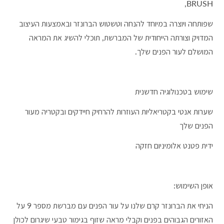
BRUSH,
שפותחה ויוצרה במיוחד להנחה וטשטוש הברונזר ובאמצעות העיצוב
המדויק וצורתה הייחודית של המברשת, תוכלי להשיג את המראה
המושלם לעור הפנים שלך.
שימוש בטכנולוגיה חדשנית
שערות אנטי בקטריאליות העוזרות להרחיק חיידקים ובקטריה מעור
הפנים שלך
ידית פטנט אלומיניום חזקה
אופן השימוש:
הניחי את הברונזר קרם שלנו על עור הפנים עם מברשת מספר 9 על
האזורים הגבוהים בפנים וקבלי מראה שזוף בגימור טבעי שיגרום לכולן