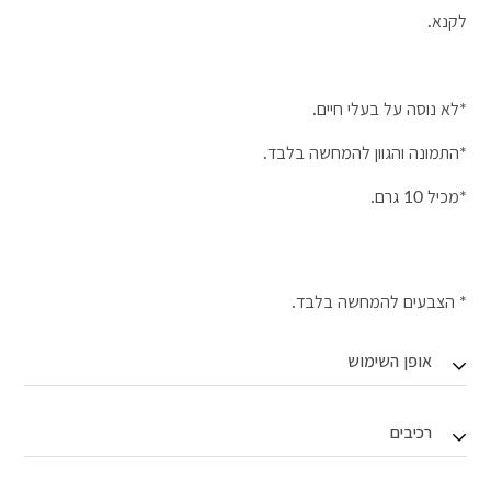
לקנא.
*לא נוסה על בעלי חיים.
*התמונה והגוון להמחשה בלבד.
*מכיל 10 גרם.
* הצבעים להמחשה בלבד.
אופן השימוש
רכיבים