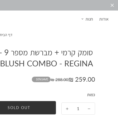
אודות
חנות
דף הבית
סומק קרמי + מברשת מספר
BLUSH COMBO - REGINA
259.00 ₪
288.00 ₪
10%
SAVE
כמות
SOLD OUT