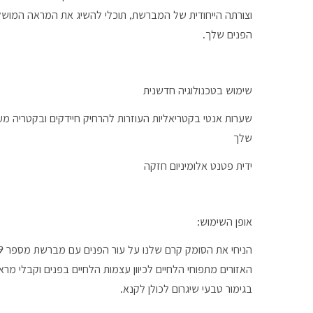
וצורתה הייחודית של המברשת, תוכלי להשיג את המראה המושל
הפנים שלך.
שימוש בטכנולוגיה חדשנית
שערות אנטי בקטריאליות העוזרות להרחיק חיידקים ובקטריה מע
שלך
ידית פטנט אלומיניום חזקה
אופן השימוש:
האזורים מתפוחי הלחיים לכיוון עצמות הלחיים בפנים וקבלי מר
בגימור טבעי שיגרום לכולן לקנא.