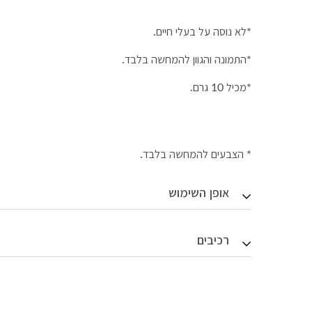
*לא נוסה על בעלי חיים.
*התמונה והגוון להמחשה בלבד.
*מכיל 10 גרם.
* הצבעים להמחשה בלבד.
אופן השימוש
רכיבים
רכיבים: