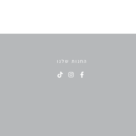
החנות שלנו