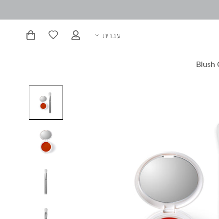
עברית