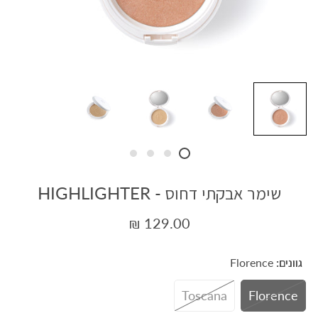
שימר אבקתי דחוס - HIGHLIGHTER
129.00 ₪
גוונים:
Florence
Toscana
Florence