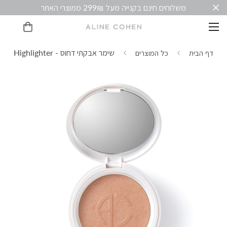
שימר אבקתי דחוס - Highlighter
דף הבית
כל המוצרים